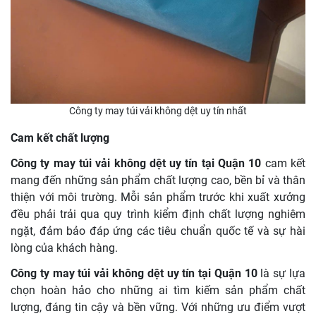
Công ty may túi vải không dệt uy tín nhất
Cam kết chất lượng
Công ty may túi vải không dệt uy tín tại Quận 10
cam kết
mang đến những sản phẩm chất lượng cao, bền bỉ và thân
thiện với môi trường. Mỗi sản phẩm trước khi xuất xưởng
đều phải trải qua quy trình kiểm định chất lượng nghiêm
ngặt, đảm bảo đáp ứng các tiêu chuẩn quốc tế và sự hài
lòng của khách hàng.
Công ty may túi vải không dệt uy tín tại Quận 10
là sự lựa
chọn hoàn hảo cho những ai tìm kiếm sản phẩm chất
lượng, đáng tin cậy và bền vững. Với những ưu điểm vượt