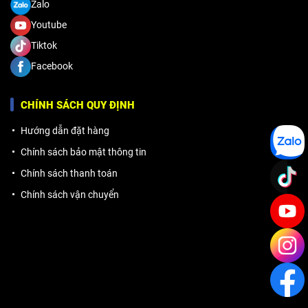
Zalo
Youtube
Tiktok
Facebook
CHÍNH SÁCH QUY ĐỊNH
Hướng dẫn đặt hàng
Chính sách bảo mật thông tin
Chính sách thanh toán
Chính sách vận chuyển