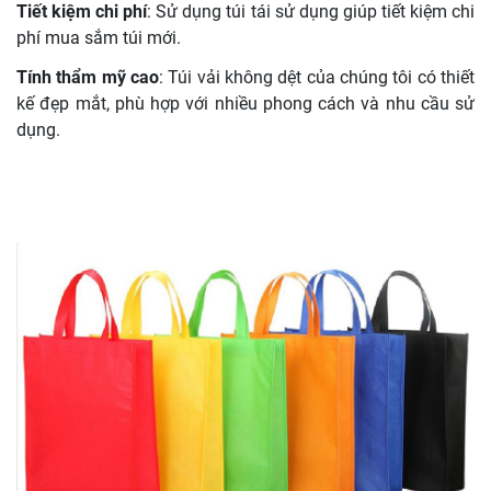
Tiết kiệm chi phí
: Sử dụng túi tái sử dụng giúp tiết kiệm chi
phí mua sắm túi mới.
Tính thẩm mỹ cao
: Túi vải không dệt của chúng tôi có thiết
kế đẹp mắt, phù hợp với nhiều phong cách và nhu cầu sử
dụng.