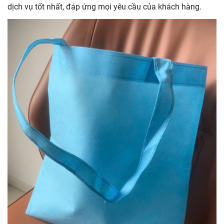
dịch vụ tốt nhất, đáp ứng mọi yêu cầu của khách hàng.