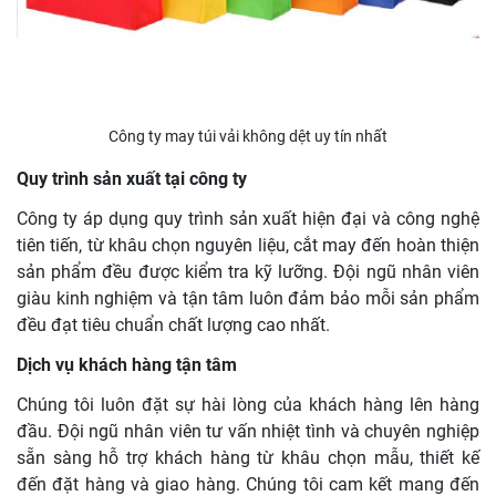
Công ty may túi vải không dệt uy tín nhất
Quy trình sản xuất tại công ty
Công ty áp dụng quy trình sản xuất hiện đại và công nghệ
tiên tiến, từ khâu chọn nguyên liệu, cắt may đến hoàn thiện
sản phẩm đều được kiểm tra kỹ lưỡng. Đội ngũ nhân viên
giàu kinh nghiệm và tận tâm luôn đảm bảo mỗi sản phẩm
đều đạt tiêu chuẩn chất lượng cao nhất.
Dịch vụ khách hàng tận tâm
Chúng tôi luôn đặt sự hài lòng của khách hàng lên hàng
đầu. Đội ngũ nhân viên tư vấn nhiệt tình và chuyên nghiệp
sẵn sàng hỗ trợ khách hàng từ khâu chọn mẫu, thiết kế
đến đặt hàng và giao hàng. Chúng tôi cam kết mang đến