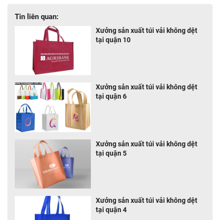
Tin liên quan:
Xưởng sản xuất túi vải không dệt
tại quận 10
Xưởng sản xuất túi vải không dệt
tại quận 6
Xưởng sản xuất túi vải không dệt
tại quận 5
Xưởng sản xuất túi vải không dệt
tại quận 4