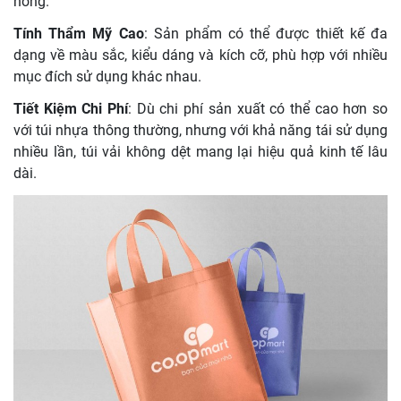
hỏng.
Tính Thẩm Mỹ Cao
: Sản phẩm có thể được thiết kế đa
dạng về màu sắc, kiểu dáng và kích cỡ, phù hợp với nhiều
mục đích sử dụng khác nhau.
Tiết Kiệm Chi Phí
: Dù chi phí sản xuất có thể cao hơn so
với túi nhựa thông thường, nhưng với khả năng tái sử dụng
nhiều lần, túi vải không dệt mang lại hiệu quả kinh tế lâu
dài.