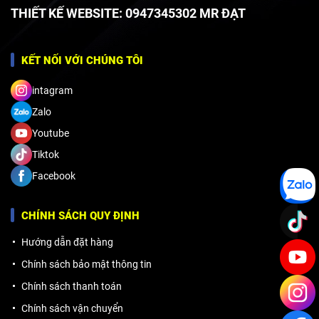
THIẾT KẾ WEBSITE: 0947345302 MR ĐẠT
KẾT NỐI VỚI CHÚNG TÔI
intagram
Zalo
Youtube
Tiktok
Facebook
CHÍNH SÁCH QUY ĐỊNH
Hướng dẫn đặt hàng
Chính sách bảo mật thông tin
Chính sách thanh toán
Chính sách vận chuyển