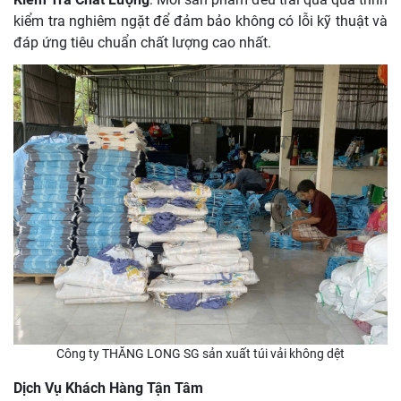
kiểm tra nghiêm ngặt để đảm bảo không có lỗi kỹ thuật và
đáp ứng tiêu chuẩn chất lượng cao nhất.
Công ty THĂNG LONG SG sản xuất túi vải không dệt
Dịch Vụ Khách Hàng Tận Tâm