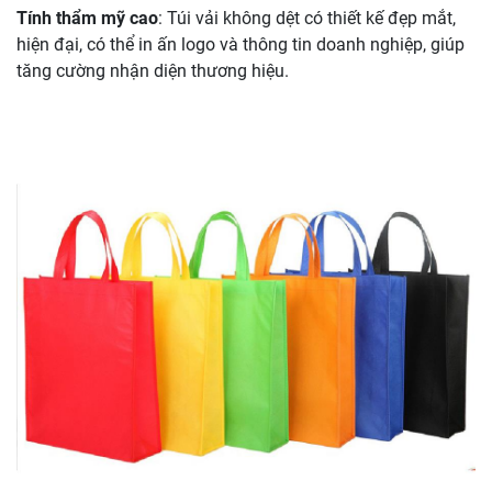
Tính thẩm mỹ cao
: Túi vải không dệt có thiết kế đẹp mắt,
hiện đại, có thể in ấn logo và thông tin doanh nghiệp, giúp
tăng cường nhận diện thương hiệu.