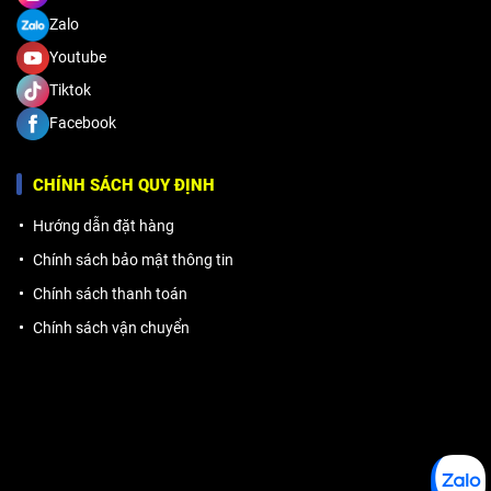
Zalo
Youtube
Tiktok
Facebook
CHÍNH SÁCH QUY ĐỊNH
Hướng dẫn đặt hàng
Chính sách bảo mật thông tin
Chính sách thanh toán
Chính sách vận chuyển