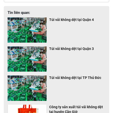
Tin liên quan:
Túi vải không dệt tại Quận 4
Túi vải không dệt tại Quận 3
Túi vải không dệt tại TP Thủ Đức
Công ty sản xuất túi vải không dệt
tại huyện Cần Giờ