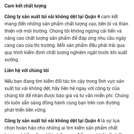
Cam kết chất lượng
Công ty sản xuất túi vải không dệt tại Quận 4
cam kết
mang đến những sản phẩm chất lượng cao, bền bỉ và thân
thiện với môi trường. Chúng tôi không ngừng cải tiến và
nâng cao chất lượng sản phẩm để đáp ứng nhu cầu ngày
càng cao của thị trường. Mỗi sản phẩm đều phải trải qua
quy trình kiểm định chất lượng nghiêm ngặt trước khi xuất
xưởng.
Liên hệ với chúng tôi
Nếu bạn đang tìm kiếm đối tác tin cậy trong lĩnh vực sản
xuất túi vải không dệt, hãy liên hệ ngay với công ty của
chúng tôi để nhận được báo giá và tư vấn miễn phí. Chúng
tôi luôn sẵn sàng đồng hành cùng bạn trên con đường
phát triển bền vững.
Công ty sản xuất túi vải không dệt tại Quận 4
là sự lựa
chọn hoàn hảo cho những ai tìm kiếm sản phẩm chất