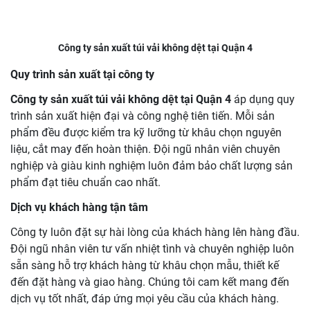
Công ty sản xuất túi vải không dệt tại Quận 4
Quy trình sản xuất tại công ty
Công ty sản xuất túi vải không dệt tại Quận 4
áp dụng quy
trình sản xuất hiện đại và công nghệ tiên tiến. Mỗi sản
phẩm đều được kiểm tra kỹ lưỡng từ khâu chọn nguyên
liệu, cắt may đến hoàn thiện. Đội ngũ nhân viên chuyên
nghiệp và giàu kinh nghiệm luôn đảm bảo chất lượng sản
phẩm đạt tiêu chuẩn cao nhất.
Dịch vụ khách hàng tận tâm
Công ty luôn đặt sự hài lòng của khách hàng lên hàng đầu.
Đội ngũ nhân viên tư vấn nhiệt tình và chuyên nghiệp luôn
sẵn sàng hỗ trợ khách hàng từ khâu chọn mẫu, thiết kế
đến đặt hàng và giao hàng. Chúng tôi cam kết mang đến
dịch vụ tốt nhất, đáp ứng mọi yêu cầu của khách hàng.