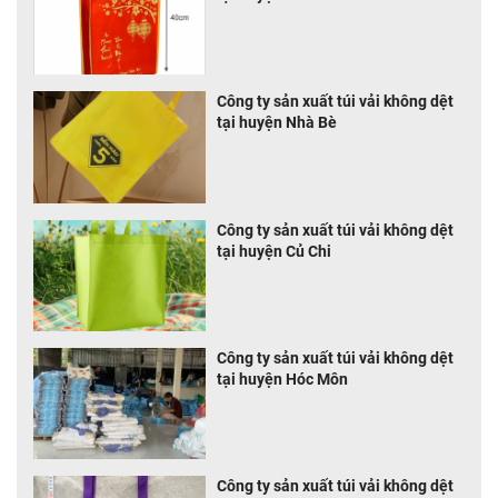
Công ty sản xuất túi vải không dệt
tại huyện Nhà Bè
Công ty sản xuất túi vải không dệt
tại huyện Củ Chi
Công ty sản xuất túi vải không dệt
tại huyện Hóc Môn
Công ty sản xuất túi vải không dệt