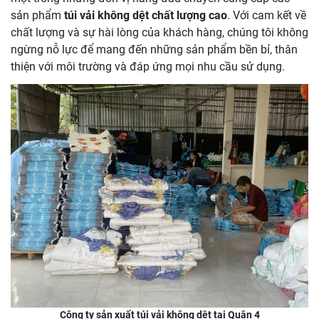
sản phẩm
túi vải không dệt chất lượng cao
. Với cam kết về
chất lượng và sự hài lòng của khách hàng, chúng tôi không
ngừng nỗ lực để mang đến những sản phẩm bền bỉ, thân
thiện với môi trường và đáp ứng mọi nhu cầu sử dụng.
Công ty sản xuất túi vải không dệt tại Quận 4