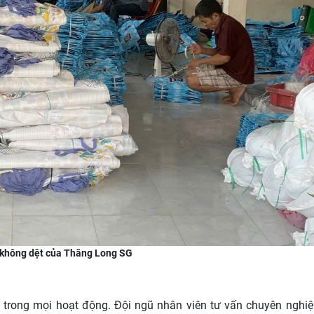
i không dệt của Thăng Long SG
trong mọi hoạt động. Đội ngũ nhân viên tư vấn chuyên nghiệ