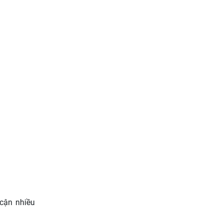
 cận nhiều