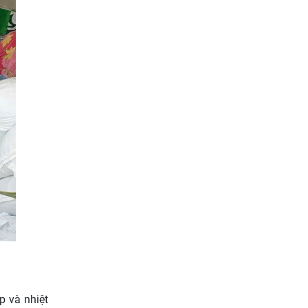
p và nhiệt