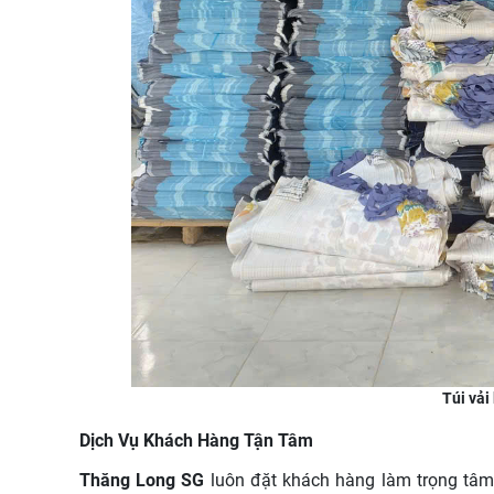
Túi vả
Dịch Vụ Khách Hàng Tận Tâm
Thăng Long SG
luôn đặt khách hàng làm trọng tâm 