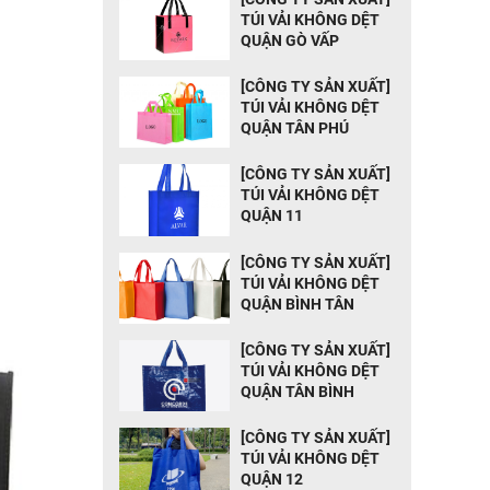
TÚI VẢI KHÔNG DỆT
QUẬN GÒ VẤP
[CÔNG TY SẢN XUẤT]
TÚI VẢI KHÔNG DỆT
QUẬN TÂN PHÚ
[CÔNG TY SẢN XUẤT]
TÚI VẢI KHÔNG DỆT
QUẬN 11
[CÔNG TY SẢN XUẤT]
TÚI VẢI KHÔNG DỆT
QUẬN BÌNH TÂN
[CÔNG TY SẢN XUẤT]
TÚI VẢI KHÔNG DỆT
QUẬN TÂN BÌNH
[CÔNG TY SẢN XUẤT]
TÚI VẢI KHÔNG DỆT
QUẬN 12