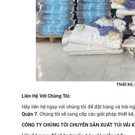
Thiết Kế,
Liên Hệ Với Chúng Tôi:
Hãy liên hệ ngay với chúng tôi để đặt hàng và trải n
Quận 7
. Chúng tôi sẽ cung cấp các giải pháp thiết kế
CÔNG TY CHÚNG TÔI CHUYÊN SẢN XUẤT TÚI VẢI 