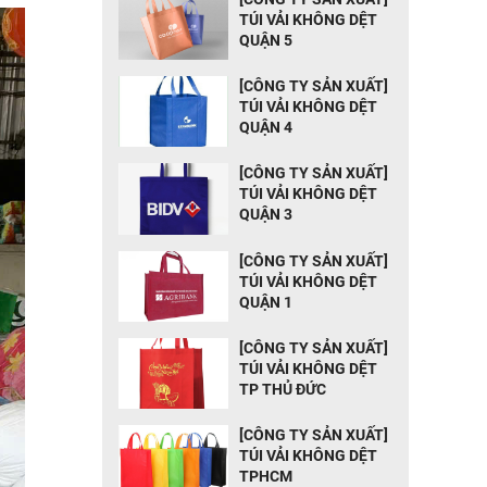
TÚI VẢI KHÔNG DỆT
QUẬN 5
[CÔNG TY SẢN XUẤT]
TÚI VẢI KHÔNG DỆT
QUẬN 4
[CÔNG TY SẢN XUẤT]
TÚI VẢI KHÔNG DỆT
QUẬN 3
[CÔNG TY SẢN XUẤT]
TÚI VẢI KHÔNG DỆT
QUẬN 1
[CÔNG TY SẢN XUẤT]
TÚI VẢI KHÔNG DỆT
TP THỦ ĐỨC
[CÔNG TY SẢN XUẤT]
TÚI VẢI KHÔNG DỆT
TPHCM