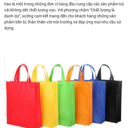
hào là một trong những đơn vị hàng đầu cung cấp các sản phẩm túi
vải không dệt chất lượng cao. Với phương châm "Chất lượng là
danh dự", xưởng cam kết mang đến cho khách hàng những sản
phẩm bền bỉ, thân thiện với môi trường và đáp ứng mọi nhu cầu sử
dụng.