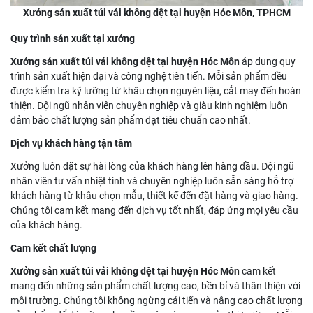
Xưởng sản xuất túi vải không dệt tại huyện Hóc Môn, TPHCM
Quy trình sản xuất tại xưởng
Xưởng sản xuất túi vải không dệt tại huyện Hóc Môn
áp dụng quy
trình sản xuất hiện đại và công nghệ tiên tiến. Mỗi sản phẩm đều
được kiểm tra kỹ lưỡng từ khâu chọn nguyên liệu, cắt may đến hoàn
thiện. Đội ngũ nhân viên chuyên nghiệp và giàu kinh nghiệm luôn
đảm bảo chất lượng sản phẩm đạt tiêu chuẩn cao nhất.
Dịch vụ khách hàng tận tâm
Xưởng luôn đặt sự hài lòng của khách hàng lên hàng đầu. Đội ngũ
nhân viên tư vấn nhiệt tình và chuyên nghiệp luôn sẵn sàng hỗ trợ
khách hàng từ khâu chọn mẫu, thiết kế đến đặt hàng và giao hàng.
Chúng tôi cam kết mang đến dịch vụ tốt nhất, đáp ứng mọi yêu cầu
của khách hàng.
Cam kết chất lượng
Xưởng sản xuất túi vải không dệt tại huyện Hóc Môn
cam kết
mang đến những sản phẩm chất lượng cao, bền bỉ và thân thiện với
môi trường. Chúng tôi không ngừng cải tiến và nâng cao chất lượng