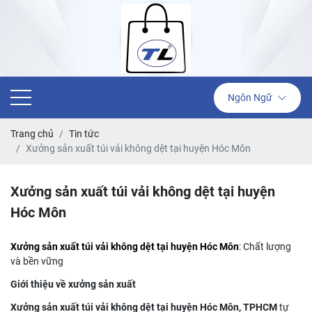
Ngôn Ngữ
Trang chủ
Tin tức
Xưởng sản xuất túi vải không dệt tại huyện Hóc Môn
Xưởng sản xuất túi vải không dệt tại huyện
Hóc Môn
Xưởng sản xuất túi vải không dệt tại huyện Hóc Môn
: Chất lượng
và bền vững
Giới thiệu về xưởng sản xuất
Xưởng sản xuất túi vải không dệt tại huyện Hóc Môn, TPHCM
tự