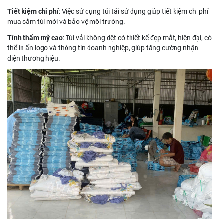
Tiết kiệm chi phí
: Việc sử dụng túi tái sử dụng giúp tiết kiệm chi phí
mua sắm túi mới và bảo vệ môi trường.
Tính thẩm mỹ cao
: Túi vải không dệt có thiết kế đẹp mắt, hiện đại, có
thể in ấn logo và thông tin doanh nghiệp, giúp tăng cường nhận
diện thương hiệu.