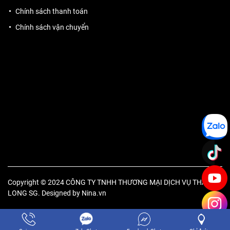
Chính sách thanh toán
Chính sách vận chuyển
Copyright © 2024 CÔNG TY TNHH THƯƠNG MẠI DỊCH VỤ THĂNG
LONG SG. Designed by
Nina.vn