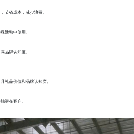
用，节省成本，减少浪费。
特殊活动中使用。
提高品牌认知度。
提升礼品价值和品牌认知度。
接触潜在客户。