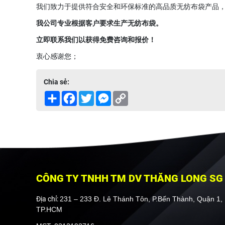
我们致力于提供符合安全和环保标准的高品质无纺布袋产品
我公司专业根据客户要求生产无纺布袋。
立即联系我们以获得免费咨询和报价！
衷心感谢您；
Chia sẻ:
Share
Facebook
Twitter
Messenger
Copy
Link
CÔNG TY TNHH TM DV THĂNG LONG SG
Địa chỉ:
231 – 233 Đ. Lê Thánh Tôn, P.Bến Thành, Quận 1,
TP.HCM