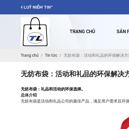
TRANG CHỦ
SẢN 
Trang chủ
Tin tức
无纺布袋：活动和礼品的环保解决方案
无纺布袋：活动和礼品的环保解决方案
无纺布袋：礼品和活动的环保选择。
总体介绍
无纺布袋是活动和礼品公司的最佳产品，满足用户需求且环