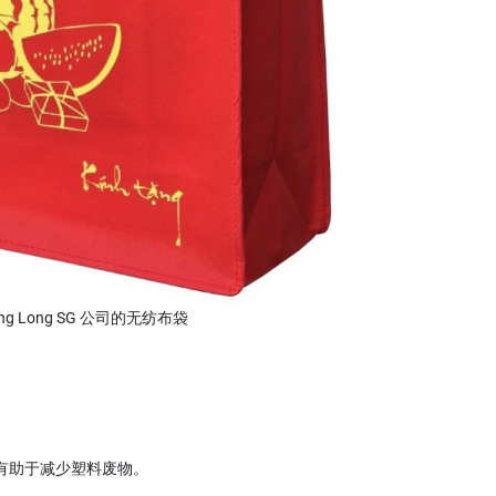
ang Long SG 公司的无纺布袋
，有助于减少塑料废物。