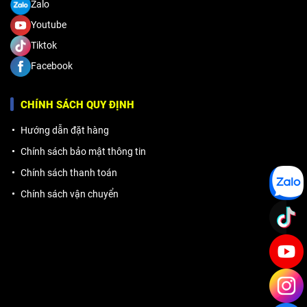
Zalo
Youtube
Tiktok
Facebook
CHÍNH SÁCH QUY ĐỊNH
Hướng dẫn đặt hàng
Chính sách bảo mật thông tin
Chính sách thanh toán
Chính sách vận chuyển