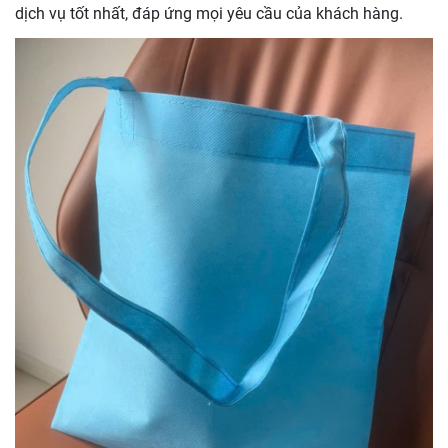
dịch vụ tốt nhất, đáp ứng mọi yêu cầu của khách hàng.