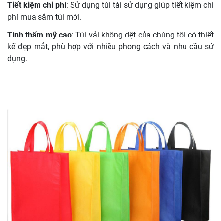
Tiết kiệm chi phí
: Sử dụng túi tái sử dụng giúp tiết kiệm chi
phí mua sắm túi mới.
Tính thẩm mỹ cao
: Túi vải không dệt của chúng tôi có thiết
kế đẹp mắt, phù hợp với nhiều phong cách và nhu cầu sử
dụng.