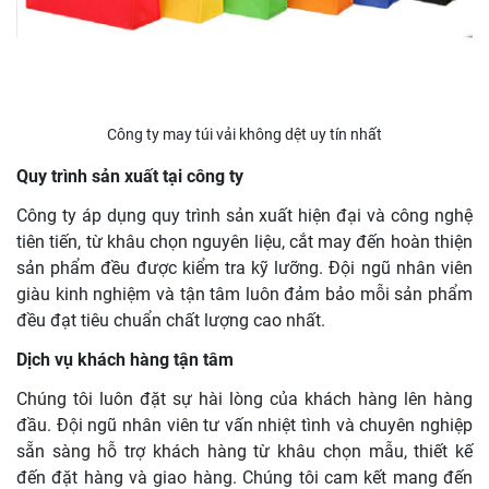
Công ty may túi vải không dệt uy tín nhất
Quy trình sản xuất tại công ty
Công ty áp dụng quy trình sản xuất hiện đại và công nghệ
tiên tiến, từ khâu chọn nguyên liệu, cắt may đến hoàn thiện
sản phẩm đều được kiểm tra kỹ lưỡng. Đội ngũ nhân viên
giàu kinh nghiệm và tận tâm luôn đảm bảo mỗi sản phẩm
đều đạt tiêu chuẩn chất lượng cao nhất.
Dịch vụ khách hàng tận tâm
Chúng tôi luôn đặt sự hài lòng của khách hàng lên hàng
đầu. Đội ngũ nhân viên tư vấn nhiệt tình và chuyên nghiệp
sẵn sàng hỗ trợ khách hàng từ khâu chọn mẫu, thiết kế
đến đặt hàng và giao hàng. Chúng tôi cam kết mang đến