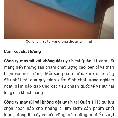
Công ty may túi vải không dệt uy tín nhất
Cam kết chất lượng
Công ty may túi vải không dệt uy tín tại Quận 11
cam kết
mang đến những sản phẩm chất lượng cao, bền bỉ và thân
thiện với môi trường. Mỗi sản phẩm trước khi xuất xưởng
đều phải trải qua quy trình kiểm định chất lượng nghiêm
ngặt, đảm bảo đáp ứng các tiêu chuẩn quốc tế và sự hài
lòng của khách hàng.
Công ty may túi vải không dệt uy tín tại Quận 11
là sự lựa
chọn hoàn hảo cho những ai tìm kiếm sản phẩm chất
lượng, đáng tin cậy và bền vững. Với những ưu điểm vượt