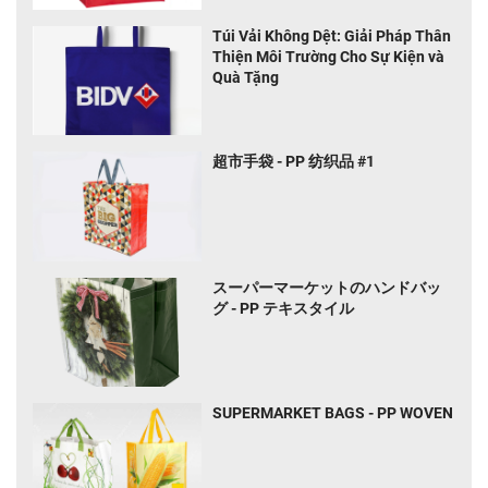
Túi Vải Không Dệt: Giải Pháp Thân
Thiện Môi Trường Cho Sự Kiện và
Quà Tặng
超市手袋 - PP 纺织品 #1
スーパーマーケットのハンドバッ
グ - PP テキスタイル
SUPERMARKET BAGS - PP WOVEN