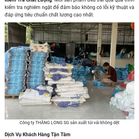
kiểm tra nghiêm ngặt để đảm bảo không có lỗi kỹ thuật và
đáp ứng tiêu chuẩn chất lượng cao nhất.
Công ty THĂNG LONG SG sản xuất túi vải không dệt
Dịch Vụ Khách Hàng Tận Tâm