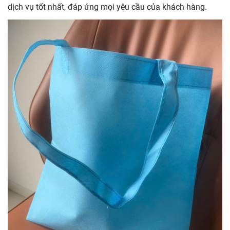
dịch vụ tốt nhất, đáp ứng mọi yêu cầu của khách hàng.