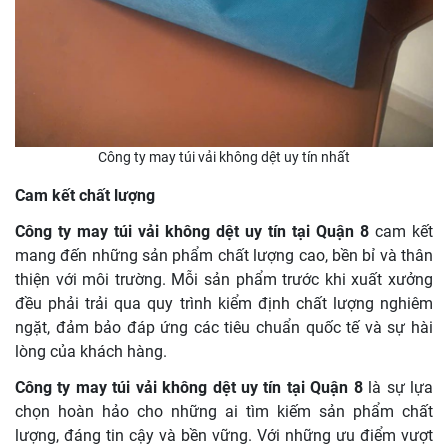
Công ty may túi vải không dệt uy tín nhất
Cam kết chất lượng
Công ty may túi vải không dệt uy tín tại Quận 8
cam kết
mang đến những sản phẩm chất lượng cao, bền bỉ và thân
thiện với môi trường. Mỗi sản phẩm trước khi xuất xưởng
đều phải trải qua quy trình kiểm định chất lượng nghiêm
ngặt, đảm bảo đáp ứng các tiêu chuẩn quốc tế và sự hài
lòng của khách hàng.
Công ty may túi vải không dệt uy tín tại Quận 8
là sự lựa
chọn hoàn hảo cho những ai tìm kiếm sản phẩm chất
lượng, đáng tin cậy và bền vững. Với những ưu điểm vượt