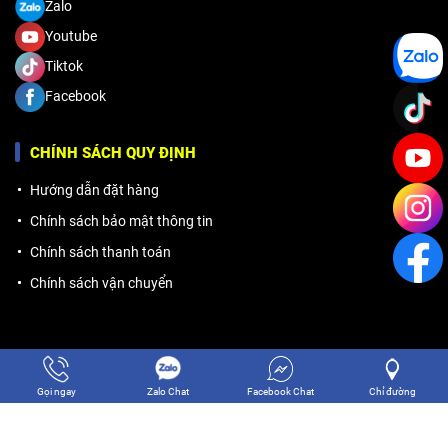
Zalo
Youtube
Tiktok
Facebook
CHÍNH SÁCH QUY ĐỊNH
Hướng dẫn đặt hàng
Chính sách bảo mật thông tin
Chính sách thanh toán
Chính sách vận chuyển
Gọi ngay
Zalo Chat
Facebook Chat
Chỉ đường