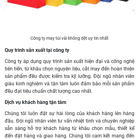
Công ty may túi vải không dệt uy tín nhất
Quy trình sản xuất tại công ty
Công ty áp dụng quy trình sản xuất hiện đại và công nghệ
tiên tiến, từ khâu chọn nguyên liệu, cắt may đến hoàn thiện
sản phẩm đều được kiểm tra kỹ lưỡng. Đội ngũ nhân viên
giàu kinh nghiệm và tận tâm luôn đảm bảo mỗi sản phẩm
đều đạt tiêu chuẩn chất lượng cao nhất.
Dịch vụ khách hàng tận tâm
Chúng tôi luôn đặt sự hài lòng của khách hàng lên hàng
đầu. Đội ngũ nhân viên tư vấn nhiệt tình và chuyên nghiệp
sẵn sàng hỗ trợ khách hàng từ khâu chọn mẫu, thiết kế
đến đặt hàng và giao hàng. Chúng tôi cam kết mang đến