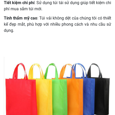
Tiết kiệm chi phí
: Sử dụng túi tái sử dụng giúp tiết kiệm chi
phí mua sắm túi mới.
Tính thẩm mỹ cao
: Túi vải không dệt của chúng tôi có thiết
kế đẹp mắt, phù hợp với nhiều phong cách và nhu cầu sử
dụng.