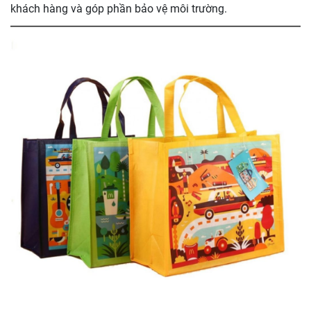
khách hàng và góp phần bảo vệ môi trường.