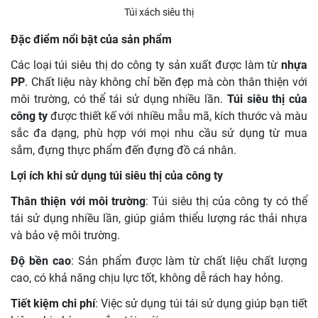
Túi xách siêu thị
Đặc điểm nổi bật của sản phẩm
Các loại túi siêu thị do công ty sản xuất được làm từ
nhựa
PP
. Chất liệu này không chỉ bền đẹp mà còn thân thiện với
môi trường, có thể tái sử dụng nhiều lần.
Túi siêu thị của
công ty
được thiết kế với nhiều mẫu mã, kích thước và màu
sắc đa dạng, phù hợp với mọi nhu cầu sử dụng từ mua
sắm, đựng thực phẩm đến đựng đồ cá nhân.
Lợi ích khi sử dụng túi siêu thị của công ty
Thân thiện với môi trường
: Túi siêu thị của công ty có thể
tái sử dụng nhiều lần, giúp giảm thiểu lượng rác thải nhựa
và bảo vệ môi trường.
Độ bền cao
: Sản phẩm được làm từ chất liệu chất lượng
cao, có khả năng chịu lực tốt, không dễ rách hay hỏng.
Tiết kiệm chi phí
: Việc sử dụng túi tái sử dụng giúp bạn tiết