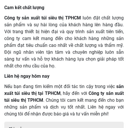
Cam kết chất lượng
Công ty sản xuất túi siêu thị TPHCM
luôn đặt chất lượng
sản phẩm và sự hài lòng của khách hàng lên hàng đầu.
Với trang thiết bị hiện đại và quy trình sản xuất tiên tiến,
công ty cam kết mang đến cho khách hàng những sản
phẩm đạt tiêu chuẩn cao nhất về chất lượng và thẩm mỹ.
Đội ngũ nhân viên tận tâm và chuyên nghiệp luôn sẵn
sàng tư vấn và hỗ trợ khách hàng lựa chọn giải pháp tốt
nhất cho nhu cầu của họ.
Liên hệ ngay hôm nay
Nếu bạn đang tìm kiếm một đối tác tin cậy trong việc
sản
xuất túi siêu thị tại TPHCM
, hãy đến với
Công ty sản xuất
túi siêu thị TPHCM
. Chúng tôi cam kết mang đến cho bạn
những sản phẩm và dịch vụ tốt nhất. Liên hệ ngay với
chúng tôi để nhận được báo giá và tư vấn miễn phí!