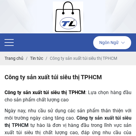
Ngôn Ngữ
Trang chủ
Tin tức
Công ty sản xuất túi siêu thị TPHCM
Công ty sản xuất túi siêu thị TPHCM
Công ty sản xuất túi siêu thị TPHCM
: Lựa chọn hàng đầu
cho sản phẩm chất lượng cao
Ngày nay, nhu cầu sử dụng các sản phẩm thân thiện với
môi trường ngày càng tăng cao.
Công ty sản xuất túi siêu
thị TPHCM
tự hào là đơn vị hàng đầu trong lĩnh vực sản
xuất túi siêu thị chất lượng cao, đáp ứng nhu cầu của