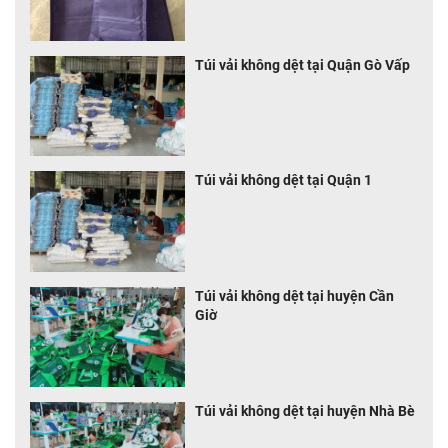
Túi vải không dệt tại Quận Gò Vấp
Túi vải không dệt tại Quận 1
Túi vải không dệt tại huyện Cần
Giờ
Túi vải không dệt tại huyện Nhà Bè