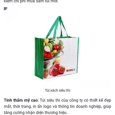
kiệm chi phí mua sắm túi mới.
Túi xách siêu thị
Tính thẩm mỹ cao
: Túi siêu thị của công ty có thiết kế đẹp
mắt, thời trang, in ấn logo và thông tin doanh nghiệp, giúp
tăng cường nhận diện thương hiệu.