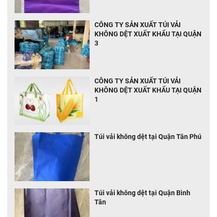
CÔNG TY SẢN XUẤT TÚI VẢI
KHÔNG DỆT XUẤT KHẨU TẠI QUẬN
3
CÔNG TY SẢN XUẤT TÚI VẢI
KHÔNG DỆT XUẤT KHẨU TẠI QUẬN
1
Túi vải không dệt tại Quận Tân Phú
Túi vải không dệt tại Quận Bình
Tân