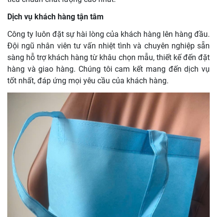
Dịch vụ khách hàng tận tâm
Công ty luôn đặt sự hài lòng của khách hàng lên hàng đầu.
Đội ngũ nhân viên tư vấn nhiệt tình và chuyên nghiệp sẵn
sàng hỗ trợ khách hàng từ khâu chọn mẫu, thiết kế đến đặt
hàng và giao hàng. Chúng tôi cam kết mang đến dịch vụ
tốt nhất, đáp ứng mọi yêu cầu của khách hàng.