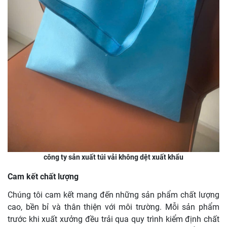
công ty sản xuất túi vải không dệt xuất khẩu
Cam kết chất lượng
Chúng tôi cam kết mang đến những sản phẩm chất lượng
cao, bền bỉ và thân thiện với môi trường. Mỗi sản phẩm
trước khi xuất xưởng đều trải qua quy trình kiểm định chất