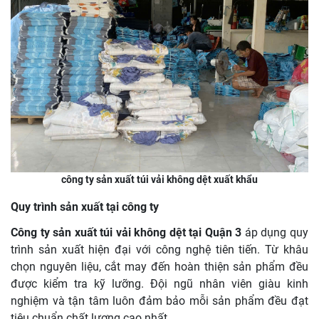
công ty sản xuất túi vải không dệt xuất khẩu
Quy trình sản xuất tại công ty
Công ty sản xuất túi vải không dệt tại Quận 3
áp dụng quy
trình sản xuất hiện đại với công nghệ tiên tiến. Từ khâu
chọn nguyên liệu, cắt may đến hoàn thiện sản phẩm đều
được kiểm tra kỹ lưỡng. Đội ngũ nhân viên giàu kinh
nghiệm và tận tâm luôn đảm bảo mỗi sản phẩm đều đạt
tiêu chuẩn chất lượng cao nhất.