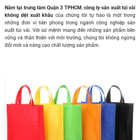
Nằm tại trung tâm Quận 3 TPHCM
,
công ty sản xuất túi vải
không dệt xuất khẩu
của chúng tôi tự hào là một trong
những đơn vị tiên phong trong ngành công nghiệp sản
xuất túi vải. Với sứ mệnh mang đến những sản phẩm bền
vững và thân thiện với môi trường, chúng tôi không ngừng
đổi mới và nâng cao chất lượng sản phẩm.