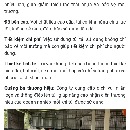
nhiều lần, giúp giảm thiểu rác thải nhựa và bảo vệ môi
trường.
Độ bền cao
: Với chất liệu cao cấp, túi có khả năng chịu lực
tốt, không dễ rách, đảm bảo sử dụng lâu dài.
Tiết kiệm chi phí
: Việc sử dụng túi tái sử dụng không chỉ
bảo vệ môi trường mà còn giúp tiết kiệm chi phí cho người
dùng.
Thiết kế tinh tế
: Túi vải không dệt của chúng tôi có thiết kế
hiện đại, bắt mắt, dễ dàng phối hợp với nhiều trang phục và
phong cách khác nhau.
Quảng bá thương hiệu
: Công ty cung cấp dịch vụ in ấn
logo và thông điệp lên túi, giúp nâng cao nhận diện thương
hiệu của doanh nghiệp mỗi khi túi được sử dụng.