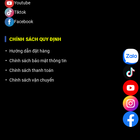
Youtube
Tiktok
Facebook
CHÍNH SÁCH QUY ĐỊNH
Hướng dẫn đặt hàng
Chính sách bảo mật thông tin
Chính sách thanh toán
Chính sách vận chuyển