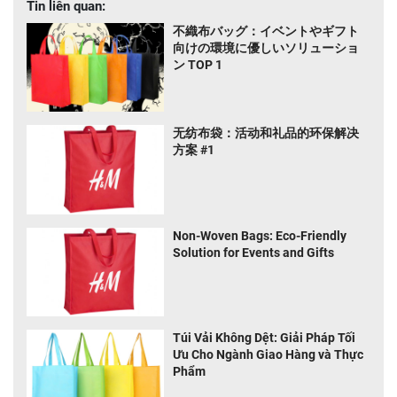
Tin liên quan:
不織布バッグ：イベントやギフト
向けの環境に優しいソリューショ
ン TOP 1
无纺布袋：活动和礼品的环保解决
方案 #1
Non-Woven Bags: Eco-Friendly
Solution for Events and Gifts
Túi Vải Không Dệt: Giải Pháp Tối
Ưu Cho Ngành Giao Hàng và Thực
Phẩm