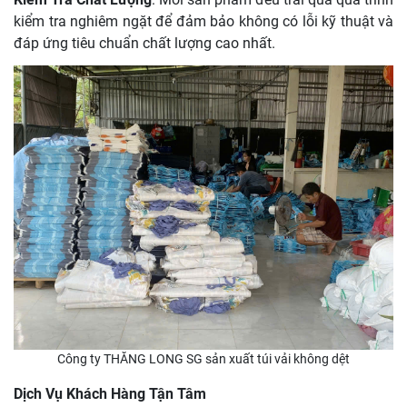
kiểm tra nghiêm ngặt để đảm bảo không có lỗi kỹ thuật và
đáp ứng tiêu chuẩn chất lượng cao nhất.
Công ty THĂNG LONG SG sản xuất túi vải không dệt
Dịch Vụ Khách Hàng Tận Tâm