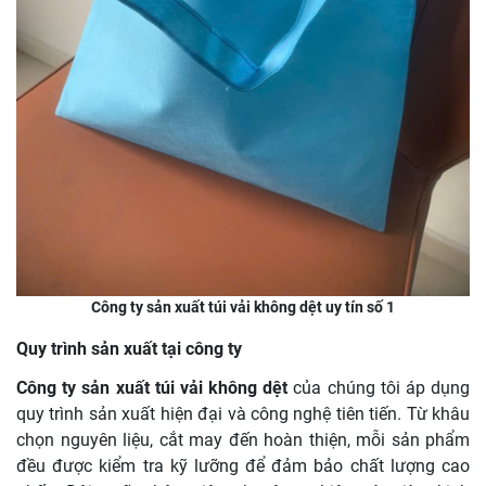
Công ty sản xuất túi vải không dệt uy tín số 1
Quy trình sản xuất tại công ty
Công ty sản xuất túi vải không dệt
của chúng tôi áp dụng
quy trình sản xuất hiện đại và công nghệ tiên tiến. Từ khâu
chọn nguyên liệu, cắt may đến hoàn thiện, mỗi sản phẩm
đều được kiểm tra kỹ lưỡng để đảm bảo chất lượng cao