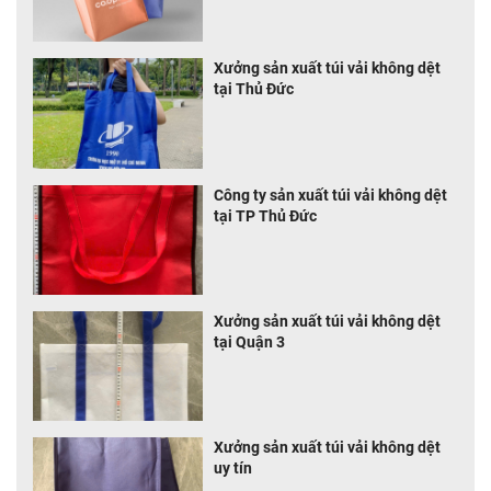
Xưởng sản xuất túi vải không dệt
tại Thủ Đức
Công ty sản xuất túi vải không dệt
tại TP Thủ Đức
Xưởng sản xuất túi vải không dệt
tại Quận 3
Xưởng sản xuất túi vải không dệt