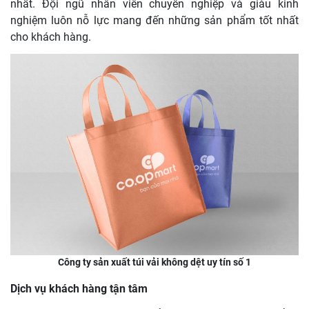
nhất. Đội ngũ nhân viên chuyên nghiệp và giàu kinh
nghiệm luôn nỗ lực mang đến những sản phẩm tốt nhất
cho khách hàng.
Công ty sản xuất túi vải không dệt uy tín số 1
Dịch vụ khách hàng tận tâm