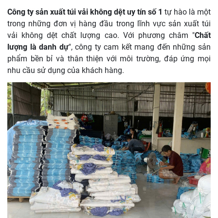
Công ty sản xuất túi vải không dệt uy tín số 1
tự hào là một
trong những đơn vị hàng đầu trong lĩnh vực sản xuất túi
vải không dệt chất lượng cao. Với phương châm "
Chất
lượng là danh dự
", công ty cam kết mang đến những sản
phẩm bền bỉ và thân thiện với môi trường, đáp ứng mọi
nhu cầu sử dụng của khách hàng.