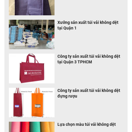
uy tín
Xưởng sản xuất túi vải không dệt
tại Quận 1
Công ty sản xuất túi vải không dệt
tại Quận 3 TPHCM
Công ty sản xuất túi vải không dệt
đựng rượu