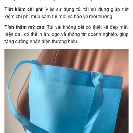
Tiết kiệm chi phí
: Việc sử dụng túi tái sử dụng giúp tiết
kiệm chi phí mua sắm túi mới và bảo vệ môi trường.
Tính thẩm mỹ cao
: Túi vải không dệt có thiết kế đẹp mắt,
hiện đại, có thể in ấn logo và thông tin doanh nghiệp, giúp
tăng cường nhận diện thương hiệu.