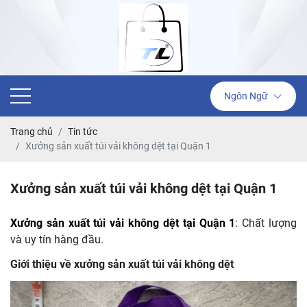
Ngôn Ngữ
Trang chủ
Tin tức
Xưởng sản xuất túi vải không dệt tại Quận 1
Xưởng sản xuất túi vải không dệt tại Quận 1
Xưởng sản xuất túi vải không dệt tại Quận 1
: Chất lượng
và uy tín hàng đầu.
Giới thiệu về xưởng sản xuất túi vải không dệt