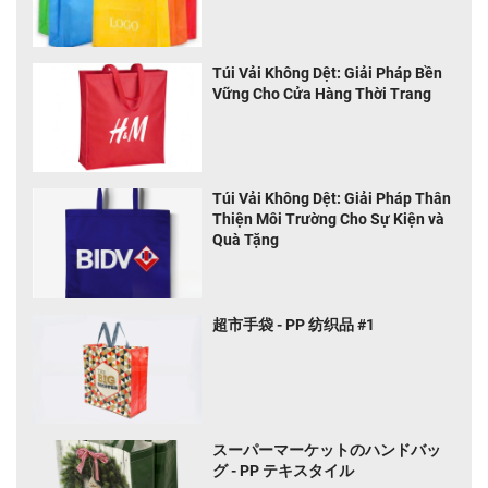
Túi Vải Không Dệt: Giải Pháp Bền
Vững Cho Cửa Hàng Thời Trang
Túi Vải Không Dệt: Giải Pháp Thân
Thiện Môi Trường Cho Sự Kiện và
Quà Tặng
超市手袋 - PP 纺织品 #1
スーパーマーケットのハンドバッ
グ - PP テキスタイル