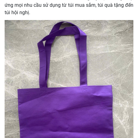
ứng mọi nhu cầu sử dụng từ túi mua sắm, túi quà tặng đến
túi hội nghị.