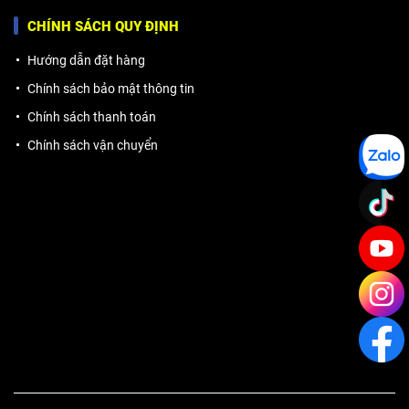
CHÍNH SÁCH QUY ĐỊNH
Hướng dẫn đặt hàng
Chính sách bảo mật thông tin
Chính sách thanh toán
Chính sách vận chuyển