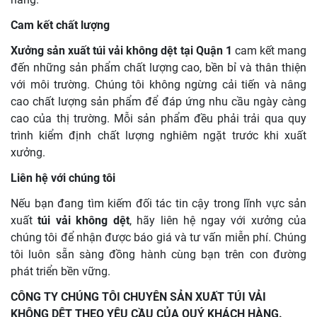
Cam kết chất lượng
Xưởng sản xuất túi vải không dệt tại Quận 1
cam kết mang
đến những sản phẩm chất lượng cao, bền bỉ và thân thiện
với môi trường. Chúng tôi không ngừng cải tiến và nâng
cao chất lượng sản phẩm để đáp ứng nhu cầu ngày càng
cao của thị trường. Mỗi sản phẩm đều phải trải qua quy
trình kiểm định chất lượng nghiêm ngặt trước khi xuất
xưởng.
Liên hệ với chúng tôi
Nếu bạn đang tìm kiếm đối tác tin cậy trong lĩnh vực sản
xuất
túi vải không dệt
, hãy liên hệ ngay với xưởng của
chúng tôi để nhận được báo giá và tư vấn miễn phí. Chúng
tôi luôn sẵn sàng đồng hành cùng bạn trên con đường
phát triển bền vững.
CÔNG TY CHÚNG TÔI CHUYÊN SẢN XUẤT TÚI VẢI
KHÔNG DỆT THEO YÊU CẦU CỦA QUÝ KHÁCH HÀNG.