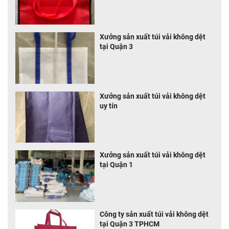
Xưởng sản xuất túi vải không dệt
tại Quận 3
Xưởng sản xuất túi vải không dệt
uy tín
Xưởng sản xuất túi vải không dệt
tại Quận 1
Công ty sản xuất túi vải không dệt
tại Quận 3 TPHCM