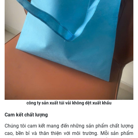
công ty sản xuất túi vải không dệt xuất khẩu
Cam kết chất lượng
Chúng tôi cam kết mang đến những sản phẩm chất lượng
cao, bền bỉ và thân thiện với môi trường. Mỗi sản phẩm