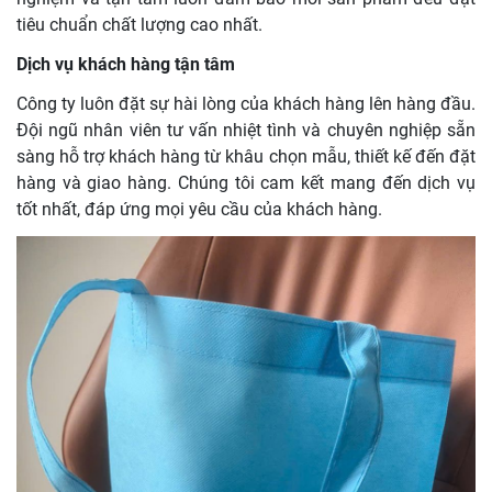
tiêu chuẩn chất lượng cao nhất.
Dịch vụ khách hàng tận tâm
Công ty luôn đặt sự hài lòng của khách hàng lên hàng đầu.
Đội ngũ nhân viên tư vấn nhiệt tình và chuyên nghiệp sẵn
sàng hỗ trợ khách hàng từ khâu chọn mẫu, thiết kế đến đặt
hàng và giao hàng. Chúng tôi cam kết mang đến dịch vụ
tốt nhất, đáp ứng mọi yêu cầu của khách hàng.