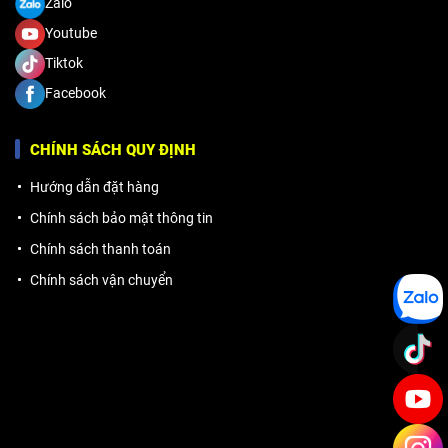
Zalo
Youtube
Tiktok
Facebook
CHÍNH SÁCH QUY ĐỊNH
Hướng dẫn đặt hàng
Chính sách bảo mật thông tin
Chính sách thanh toán
Chính sách vận chuyển