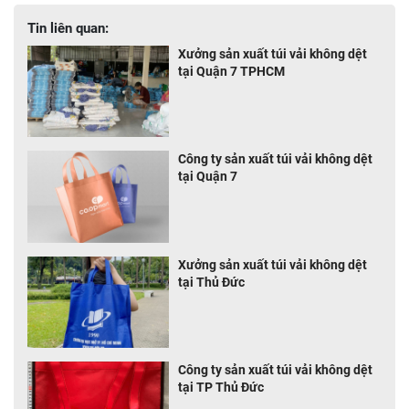
Tin liên quan:
Xưởng sản xuất túi vải không dệt
tại Quận 7 TPHCM
Công ty sản xuất túi vải không dệt
tại Quận 7
Xưởng sản xuất túi vải không dệt
tại Thủ Đức
Công ty sản xuất túi vải không dệt
tại TP Thủ Đức