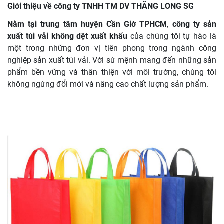
Giới thiệu về công ty TNHH TM DV THĂNG LONG SG
Nằm tại trung tâm huyện Cần Giờ TPHCM
,
công ty sản
xuất túi vải không dệt xuất khẩu
của chúng tôi tự hào là
một trong những đơn vị tiên phong trong ngành công
nghiệp sản xuất túi vải. Với sứ mệnh mang đến những sản
phẩm bền vững và thân thiện với môi trường, chúng tôi
không ngừng đổi mới và nâng cao chất lượng sản phẩm.