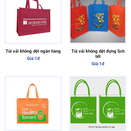
Túi vải không dệt ngân hàng
Túi vải không dệt đựng lịch
tết
Giá:
1đ
Giá:
1đ