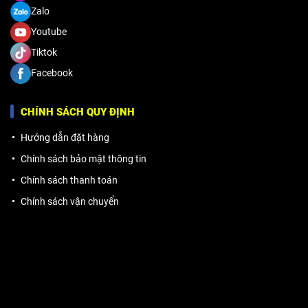
Zalo
Youtube
Tiktok
Facebook
CHÍNH SÁCH QUY ĐỊNH
Hướng dẫn đặt hàng
Chính sách bảo mật thông tin
Chính sách thanh toán
Chính sách vận chuyển