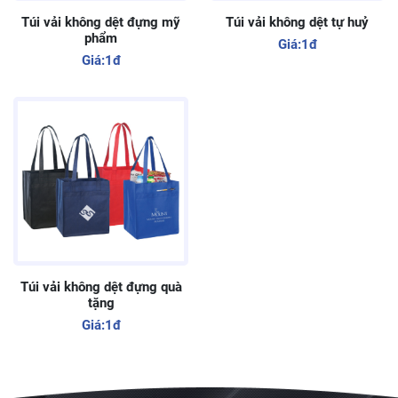
Túi vải không dệt đựng mỹ
Túi vải không dệt tự huỷ
phẩm
Giá:
1đ
Giá:
1đ
Túi vải không dệt đựng quà
tặng
Giá:
1đ