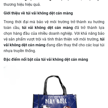
thương hiệu hiệu quả.
Giới thiệu về túi vải không dệt cán màng
Trong thời đại mà bảo vệ môi trường trở thành xu hướng
toàn cầu,
túi vải không dệt cán màng
đã trở thành lựa
chọn hàng đầu của nhiều doanh nghiệp. Với khả năng bảo
vệ sản phẩm vượt trội và tính thân thiện với môi trường,
túi
vải không dệt cán màng
đang dần thay thế cho các loại túi
nhựa truyền thống.
Đặc điểm nổi bật của túi vải không dệt cán màng