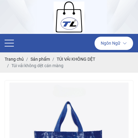
Ngôn Ngữ
Trang chủ
Sản phẩm
TÚI VẢI KHÔNG DỆT
Túi vải không dệt cán màng