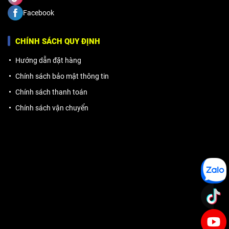
Facebook
CHÍNH SÁCH QUY ĐỊNH
Hướng dẫn đặt hàng
Chính sách bảo mật thông tin
Chính sách thanh toán
Chính sách vận chuyển