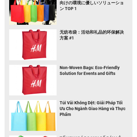
向けの環境に優しいソリューショ
ン TOP 1
无纺布袋：活动和礼品的环保解决
方案 #1
Non-Woven Bags: Eco-Friendly
Solution for Events and Gifts
Túi Vải Không Dệt: Giải Pháp Tối
Ưu Cho Ngành Giao Hàng và Thực
Phẩm