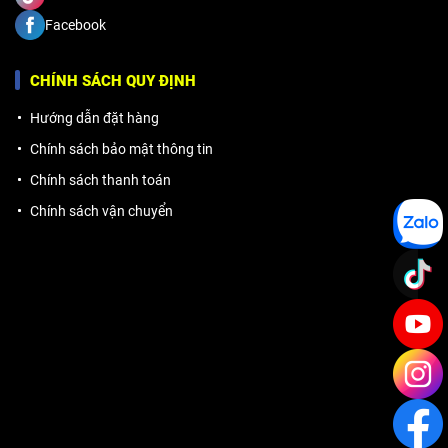
Facebook
CHÍNH SÁCH QUY ĐỊNH
Hướng dẫn đặt hàng
Chính sách bảo mật thông tin
Chính sách thanh toán
Chính sách vận chuyển