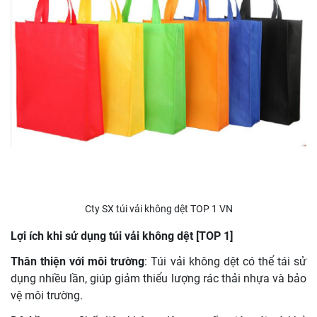
Cty SX túi vải không dệt TOP 1 VN
Lợi ích khi sử dụng túi vải không dệt [TOP 1]
Thân thiện với môi trường
: Túi vải không dệt có thể tái sử
dụng nhiều lần, giúp giảm thiểu lượng rác thải nhựa và bảo
vệ môi trường.