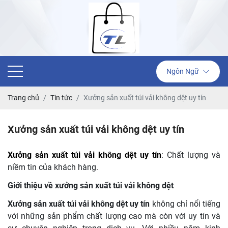
Ngôn Ngữ
Trang chủ
Tin tức
Xưởng sản xuất túi vải không dệt uy tín
Xưởng sản xuất túi vải không dệt uy tín
Xưởng sản xuất túi vải không dệt uy tín
: Chất lượng và
niềm tin của khách hàng.
Giới thiệu về xưởng sản xuất túi vải không dệt
Xưởng sản xuất túi vải không dệt uy tín
không chỉ nổi tiếng
với những sản phẩm chất lượng cao mà còn với uy tín và