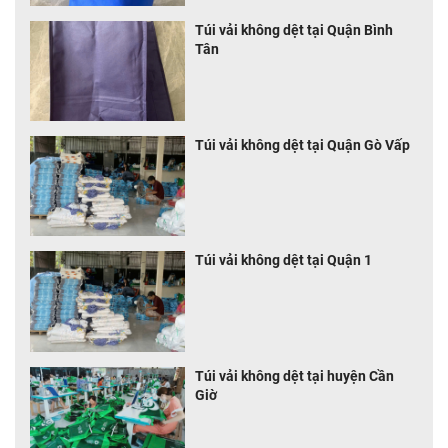
Túi vải không dệt tại Quận Bình
Tân
Túi vải không dệt tại Quận Gò Vấp
Túi vải không dệt tại Quận 1
Túi vải không dệt tại huyện Cần
Giờ