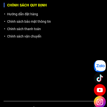
CHÍNH SÁCH QUY ĐỊNH
Hướng dẫn đặt hàng
Chính sách bảo mật thông tin
Chính sách thanh toán
Chính sách vận chuyển