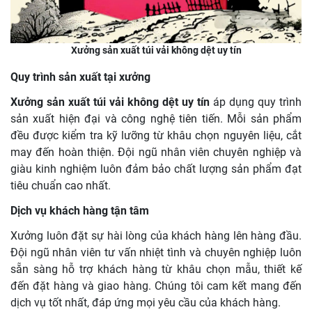
Xưởng sản xuất túi vải không dệt uy tín
Quy trình sản xuất tại xưởng
Xưởng sản xuất túi vải không dệt uy tín
áp dụng quy trình
sản xuất hiện đại và công nghệ tiên tiến. Mỗi sản phẩm
đều được kiểm tra kỹ lưỡng từ khâu chọn nguyên liệu, cắt
may đến hoàn thiện. Đội ngũ nhân viên chuyên nghiệp và
giàu kinh nghiệm luôn đảm bảo chất lượng sản phẩm đạt
tiêu chuẩn cao nhất.
Dịch vụ khách hàng tận tâm
Xưởng luôn đặt sự hài lòng của khách hàng lên hàng đầu.
Đội ngũ nhân viên tư vấn nhiệt tình và chuyên nghiệp luôn
sẵn sàng hỗ trợ khách hàng từ khâu chọn mẫu, thiết kế
đến đặt hàng và giao hàng. Chúng tôi cam kết mang đến
dịch vụ tốt nhất, đáp ứng mọi yêu cầu của khách hàng.