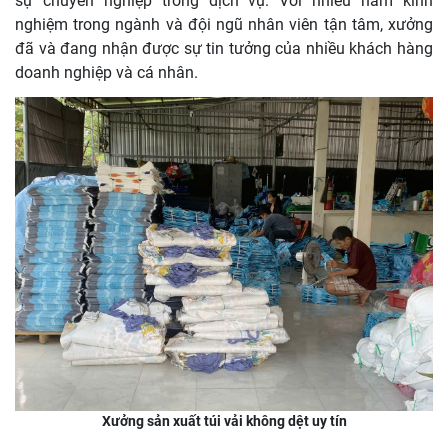
sự chuyên nghiệp trong dịch vụ. Với nhiều năm kinh
nghiệm trong ngành và đội ngũ nhân viên tận tâm, xưởng
đã và đang nhận được sự tin tưởng của nhiều khách hàng
doanh nghiệp và cá nhân.
Xưởng sản xuất túi vải không dệt uy tín