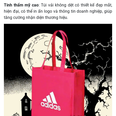
Tính thẩm mỹ cao
: Túi vải không dệt có thiết kế đẹp mắt,
hiện đại, có thể in ấn logo và thông tin doanh nghiệp, giúp
tăng cường nhận diện thương hiệu.