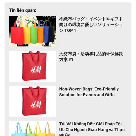
Tin liên quan:
不織布バッグ：イベントやギフト
向けの環境に優しいソリューショ
ン TOP 1
无纺布袋：活动和礼品的环保解决
方案 #1
Non-Woven Bags: Eco-Friendly
Solution for Events and Gifts
Túi Vải Không Dệt: Giải Pháp Tối
Ưu Cho Ngành Giao Hàng và Thực
Phẩm