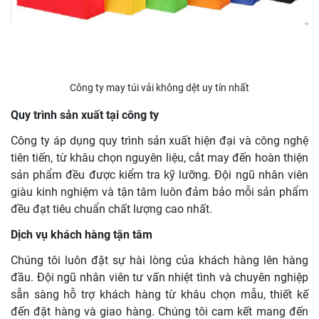
Công ty may túi vải không dệt uy tín nhất
Quy trình sản xuất tại công ty
Công ty áp dụng quy trình sản xuất hiện đại và công nghệ
tiên tiến, từ khâu chọn nguyên liệu, cắt may đến hoàn thiện
sản phẩm đều được kiểm tra kỹ lưỡng. Đội ngũ nhân viên
giàu kinh nghiệm và tận tâm luôn đảm bảo mỗi sản phẩm
đều đạt tiêu chuẩn chất lượng cao nhất.
Dịch vụ khách hàng tận tâm
Chúng tôi luôn đặt sự hài lòng của khách hàng lên hàng
đầu. Đội ngũ nhân viên tư vấn nhiệt tình và chuyên nghiệp
sẵn sàng hỗ trợ khách hàng từ khâu chọn mẫu, thiết kế
đến đặt hàng và giao hàng. Chúng tôi cam kết mang đến