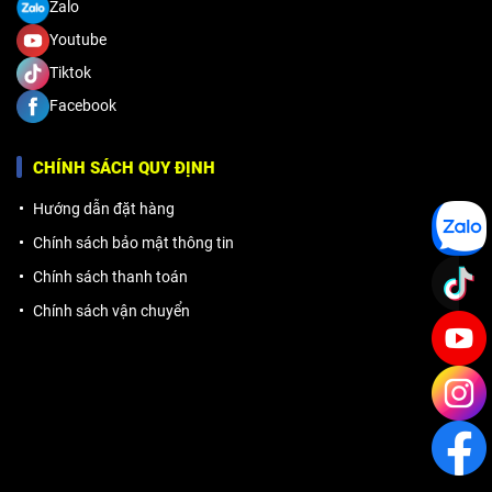
Zalo
Youtube
Tiktok
Facebook
CHÍNH SÁCH QUY ĐỊNH
Hướng dẫn đặt hàng
Chính sách bảo mật thông tin
Chính sách thanh toán
Chính sách vận chuyển