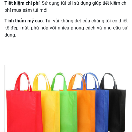
Tiết kiệm chi phí
: Sử dụng túi tái sử dụng giúp tiết kiệm chi
phí mua sắm túi mới.
Tính thẩm mỹ cao
: Túi vải không dệt của chúng tôi có thiết
kế đẹp mắt, phù hợp với nhiều phong cách và nhu cầu sử
dụng.