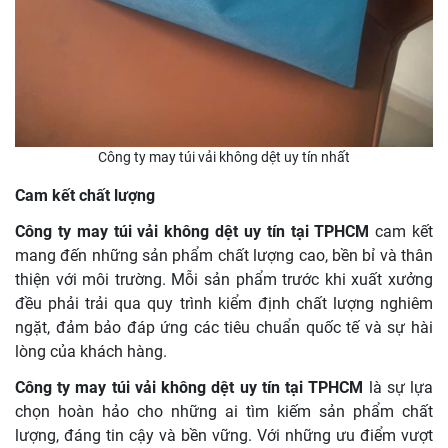
Công ty may túi vải không dệt uy tín nhất
Cam kết chất lượng
Công ty may túi vải không dệt uy tín tại TPHCM
cam kết
mang đến những sản phẩm chất lượng cao, bền bỉ và thân
thiện với môi trường. Mỗi sản phẩm trước khi xuất xưởng
đều phải trải qua quy trình kiểm định chất lượng nghiêm
ngặt, đảm bảo đáp ứng các tiêu chuẩn quốc tế và sự hài
lòng của khách hàng.
Công ty may túi vải không dệt uy tín tại TPHCM
là sự lựa
chọn hoàn hảo cho những ai tìm kiếm sản phẩm chất
lượng, đáng tin cậy và bền vững. Với những ưu điểm vượt