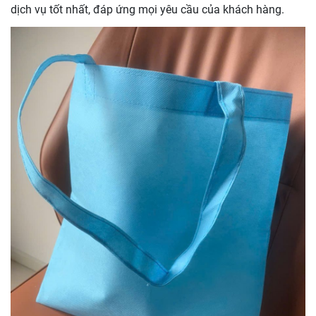
dịch vụ tốt nhất, đáp ứng mọi yêu cầu của khách hàng.