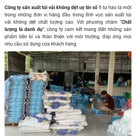
Công ty sản xuất túi vải không dệt uy tín số 1
tự hào là một
trong những đơn vị hàng đầu trong lĩnh vực sản xuất túi
vải không dệt chất lượng cao. Với phương châm "
Chất
lượng là danh dự
", công ty cam kết mang đến những sản
phẩm bền bỉ và thân thiện với môi trường, đáp ứng mọi
nhu cầu sử dụng của khách hàng.