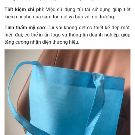
Tiết kiệm chi phí
: Việc sử dụng túi tái sử dụng giúp tiết
kiệm chi phí mua sắm túi mới và bảo vệ môi trường.
Tính thẩm mỹ cao
: Túi vải không dệt có thiết kế đẹp mắt,
hiện đại, có thể in ấn logo và thông tin doanh nghiệp, giúp
tăng cường nhận diện thương hiệu.