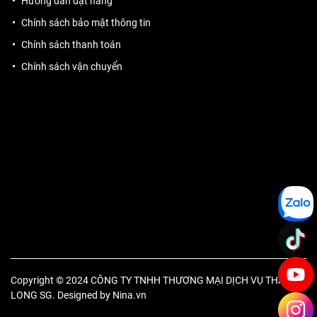
Hướng dẫn đặt hàng
Chính sách bảo mật thông tin
Chính sách thanh toán
Chính sách vận chuyển
Copyright © 2024 CÔNG TY TNHH THƯƠNG MẠI DỊCH VỤ THĂNG
LONG SG. Designed by
Nina.vn