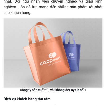
nhất. Đội ngũ nhân viên chuyên nghiệp và giàu kinh
nghiệm luôn nỗ lực mang đến những sản phẩm tốt nhất
cho khách hàng.
Công ty sản xuất túi vải không dệt uy tín số 1
Dịch vụ khách hàng tận tâm