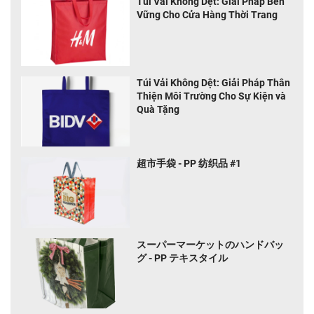
Túi Vải Không Dệt: Giải Pháp Bền
Vững Cho Cửa Hàng Thời Trang
Túi Vải Không Dệt: Giải Pháp Thân
Thiện Môi Trường Cho Sự Kiện và
Quà Tặng
超市手袋 - PP 纺织品 #1
スーパーマーケットのハンドバッ
グ - PP テキスタイル