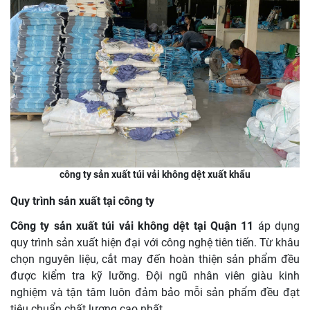
công ty sản xuất túi vải không dệt xuất khẩu
Quy trình sản xuất tại công ty
Công ty sản xuất túi vải không dệt tại Quận 11
áp dụng
quy trình sản xuất hiện đại với công nghệ tiên tiến. Từ khâu
chọn nguyên liệu, cắt may đến hoàn thiện sản phẩm đều
được kiểm tra kỹ lưỡng. Đội ngũ nhân viên giàu kinh
nghiệm và tận tâm luôn đảm bảo mỗi sản phẩm đều đạt
tiêu chuẩn chất lượng cao nhất.