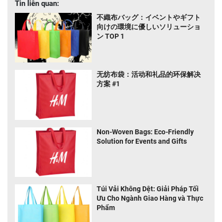
Tin liên quan:
不織布バッグ：イベントやギフト
向けの環境に優しいソリューショ
ン TOP 1
无纺布袋：活动和礼品的环保解决
方案 #1
Non-Woven Bags: Eco-Friendly
Solution for Events and Gifts
Túi Vải Không Dệt: Giải Pháp Tối
Ưu Cho Ngành Giao Hàng và Thực
Phẩm