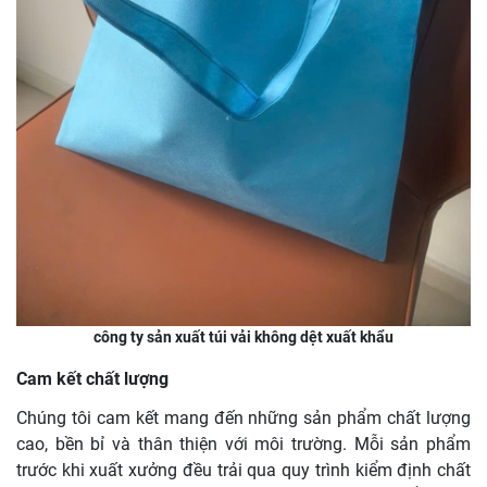
công ty sản xuất túi vải không dệt xuất khẩu
Cam kết chất lượng
Chúng tôi cam kết mang đến những sản phẩm chất lượng
cao, bền bỉ và thân thiện với môi trường. Mỗi sản phẩm
trước khi xuất xưởng đều trải qua quy trình kiểm định chất