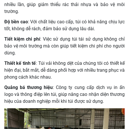
nhiều lần, giúp giảm thiểu rác thải nhựa và bảo vệ môi
trường.
Độ bền cao
: Với chất liệu cao cấp, túi có khả năng chịu lực
tốt, không dễ rách, đảm bảo sử dụng lâu dài.
Tiết kiệm chi phí
: Việc sử dụng túi tái sử dụng không chỉ
bảo vệ môi trường mà còn giúp tiết kiệm chi phí cho người
dùng.
Thiết kế tinh tế
: Túi vải không dệt của chúng tôi có thiết kế
hiện đại, bắt mắt, dễ dàng phối hợp với nhiều trang phục và
phong cách khác nhau.
Quảng bá thương hiệu
: Công ty cung cấp dịch vụ in ấn
logo và thông điệp lên túi, giúp nâng cao nhận diện thương
hiệu của doanh nghiệp mỗi khi túi được sử dụng.