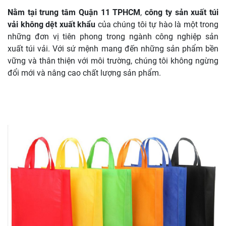
Nằm tại trung tâm Quận 11 TPHCM
,
công ty sản xuất túi
vải không dệt xuất khẩu
của chúng tôi tự hào là một trong
những đơn vị tiên phong trong ngành công nghiệp sản
xuất túi vải. Với sứ mệnh mang đến những sản phẩm bền
vững và thân thiện với môi trường, chúng tôi không ngừng
đổi mới và nâng cao chất lượng sản phẩm.