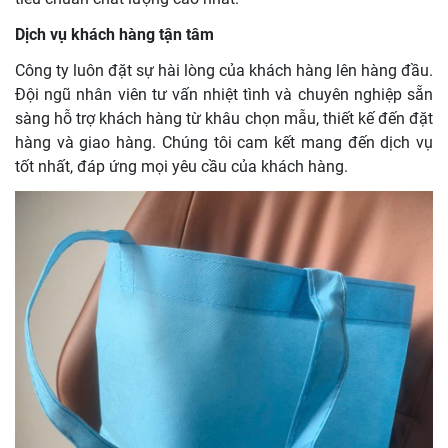
Dịch vụ khách hàng tận tâm
Công ty luôn đặt sự hài lòng của khách hàng lên hàng đầu.
Đội ngũ nhân viên tư vấn nhiệt tình và chuyên nghiệp sẵn
sàng hỗ trợ khách hàng từ khâu chọn mẫu, thiết kế đến đặt
hàng và giao hàng. Chúng tôi cam kết mang đến dịch vụ
tốt nhất, đáp ứng mọi yêu cầu của khách hàng.