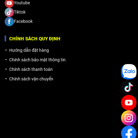
Youtube
Tiktok
Facebook
CHÍNH SÁCH QUY ĐỊNH
Hướng dẫn đặt hàng
Chính sách bảo mật thông tin
Chính sách thanh toán
Chính sách vận chuyển