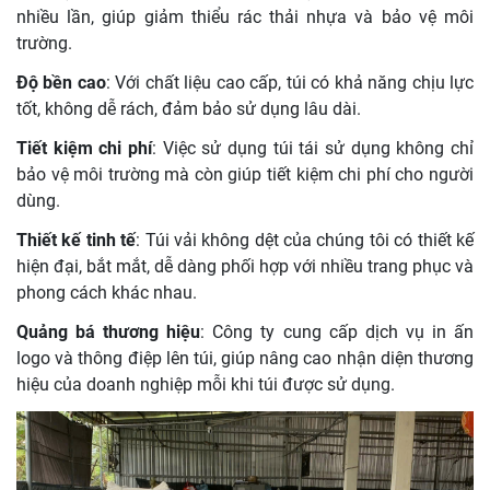
nhiều lần, giúp giảm thiểu rác thải nhựa và bảo vệ môi
trường.
Độ bền cao
: Với chất liệu cao cấp, túi có khả năng chịu lực
tốt, không dễ rách, đảm bảo sử dụng lâu dài.
Tiết kiệm chi phí
: Việc sử dụng túi tái sử dụng không chỉ
bảo vệ môi trường mà còn giúp tiết kiệm chi phí cho người
dùng.
Thiết kế tinh tế
: Túi vải không dệt của chúng tôi có thiết kế
hiện đại, bắt mắt, dễ dàng phối hợp với nhiều trang phục và
phong cách khác nhau.
Quảng bá thương hiệu
: Công ty cung cấp dịch vụ in ấn
logo và thông điệp lên túi, giúp nâng cao nhận diện thương
hiệu của doanh nghiệp mỗi khi túi được sử dụng.