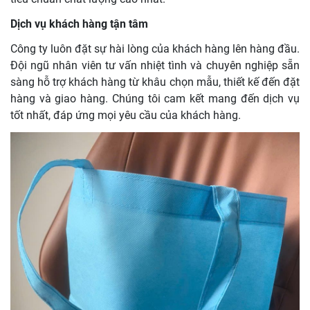
Dịch vụ khách hàng tận tâm
Công ty luôn đặt sự hài lòng của khách hàng lên hàng đầu.
Đội ngũ nhân viên tư vấn nhiệt tình và chuyên nghiệp sẵn
sàng hỗ trợ khách hàng từ khâu chọn mẫu, thiết kế đến đặt
hàng và giao hàng. Chúng tôi cam kết mang đến dịch vụ
tốt nhất, đáp ứng mọi yêu cầu của khách hàng.