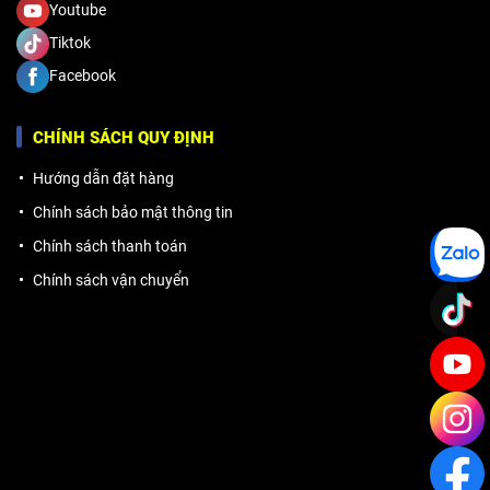
Youtube
Tiktok
Facebook
CHÍNH SÁCH QUY ĐỊNH
Hướng dẫn đặt hàng
Chính sách bảo mật thông tin
Chính sách thanh toán
Chính sách vận chuyển