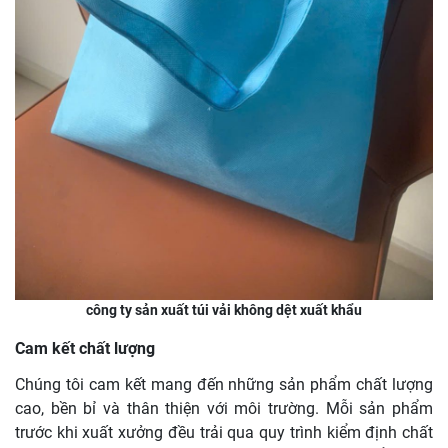
công ty sản xuất túi vải không dệt xuất khẩu
Cam kết chất lượng
Chúng tôi cam kết mang đến những sản phẩm chất lượng
cao, bền bỉ và thân thiện với môi trường. Mỗi sản phẩm
trước khi xuất xưởng đều trải qua quy trình kiểm định chất