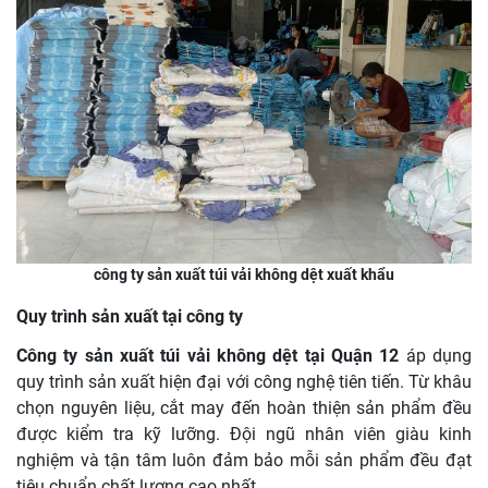
công ty sản xuất túi vải không dệt xuất khẩu
Quy trình sản xuất tại công ty
Công ty sản xuất túi vải không dệt tại Quận 12
áp dụng
quy trình sản xuất hiện đại với công nghệ tiên tiến. Từ khâu
chọn nguyên liệu, cắt may đến hoàn thiện sản phẩm đều
được kiểm tra kỹ lưỡng. Đội ngũ nhân viên giàu kinh
nghiệm và tận tâm luôn đảm bảo mỗi sản phẩm đều đạt
tiêu chuẩn chất lượng cao nhất.