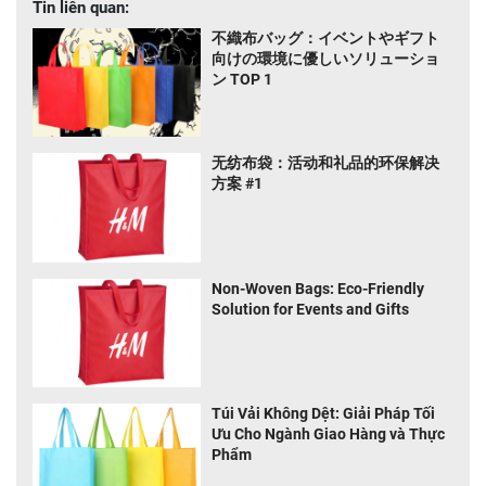
Tin liên quan:
不織布バッグ：イベントやギフト
向けの環境に優しいソリューショ
ン TOP 1
无纺布袋：活动和礼品的环保解决
方案 #1
Non-Woven Bags: Eco-Friendly
Solution for Events and Gifts
Túi Vải Không Dệt: Giải Pháp Tối
Ưu Cho Ngành Giao Hàng và Thực
Phẩm