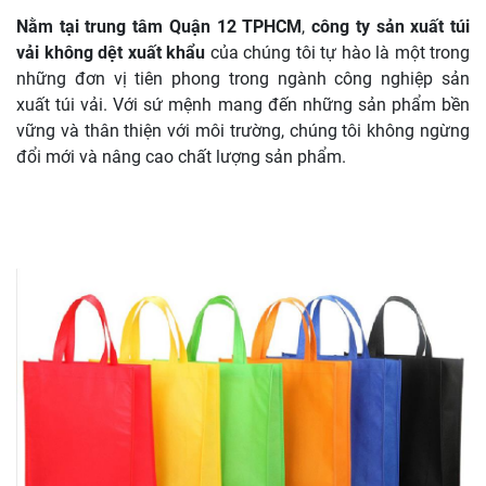
Nằm tại trung tâm Quận 12 TPHCM
,
công ty sản xuất túi
vải không dệt xuất khẩu
của chúng tôi tự hào là một trong
những đơn vị tiên phong trong ngành công nghiệp sản
xuất túi vải. Với sứ mệnh mang đến những sản phẩm bền
vững và thân thiện với môi trường, chúng tôi không ngừng
đổi mới và nâng cao chất lượng sản phẩm.