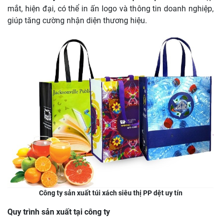
mắt, hiện đại, có thể in ấn logo và thông tin doanh nghiệp,
giúp tăng cường nhận diện thương hiệu.
Công ty sản xuất túi xách siêu thị PP dệt uy tín
Quy trình sản xuất tại công ty