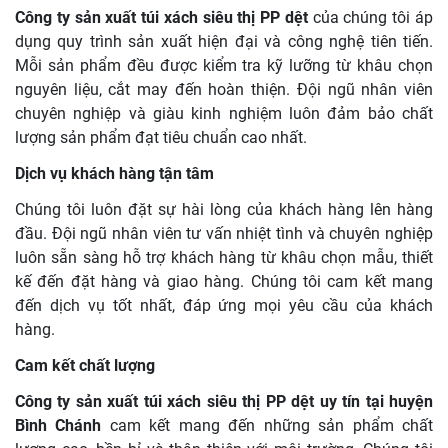
Công ty sản xuất túi xách siêu thị PP dệt
của chúng tôi áp
dụng quy trình sản xuất hiện đại và công nghệ tiên tiến.
Mỗi sản phẩm đều được kiểm tra kỹ lưỡng từ khâu chọn
nguyên liệu, cắt may đến hoàn thiện. Đội ngũ nhân viên
chuyên nghiệp và giàu kinh nghiệm luôn đảm bảo chất
lượng sản phẩm đạt tiêu chuẩn cao nhất.
Dịch vụ khách hàng tận tâm
Chúng tôi luôn đặt sự hài lòng của khách hàng lên hàng
đầu. Đội ngũ nhân viên tư vấn nhiệt tình và chuyên nghiệp
luôn sẵn sàng hỗ trợ khách hàng từ khâu chọn mẫu, thiết
kế đến đặt hàng và giao hàng. Chúng tôi cam kết mang
đến dịch vụ tốt nhất, đáp ứng mọi yêu cầu của khách
hàng.
Cam kết chất lượng
Công ty sản xuất túi xách siêu thị PP dệt uy tín tại huyện
Bình Chánh
cam kết mang đến những sản phẩm chất