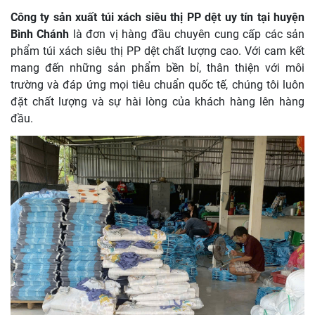
Công ty sản xuất túi xách siêu thị PP dệt uy tín tại huyện
Bình Chánh
là đơn vị hàng đầu chuyên cung cấp các sản
phẩm túi xách siêu thị PP dệt chất lượng cao. Với cam kết
mang đến những sản phẩm bền bỉ, thân thiện với môi
trường và đáp ứng mọi tiêu chuẩn quốc tế, chúng tôi luôn
đặt chất lượng và sự hài lòng của khách hàng lên hàng
đầu.