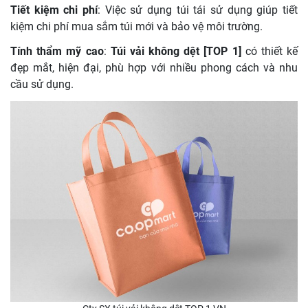
Tiết kiệm chi phí
: Việc sử dụng túi tái sử dụng giúp tiết
kiệm chi phí mua sắm túi mới và bảo vệ môi trường.
Tính thẩm mỹ cao
:
Túi vải không dệt [TOP 1]
có thiết kế
đẹp mắt, hiện đại, phù hợp với nhiều phong cách và nhu
cầu sử dụng.