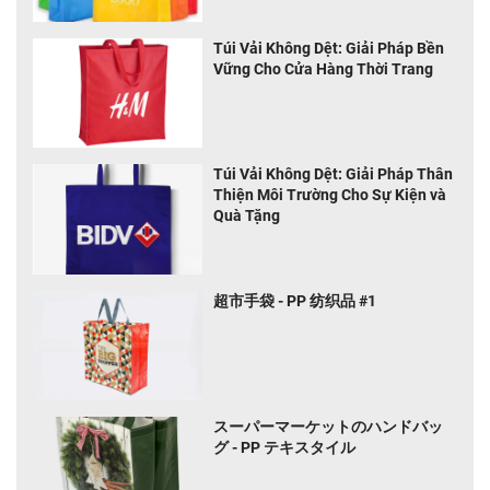
Túi Vải Không Dệt: Giải Pháp Bền
Vững Cho Cửa Hàng Thời Trang
Túi Vải Không Dệt: Giải Pháp Thân
Thiện Môi Trường Cho Sự Kiện và
Quà Tặng
超市手袋 - PP 纺织品 #1
スーパーマーケットのハンドバッ
グ - PP テキスタイル