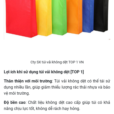
Cty SX túi vải không dệt TOP 1 VN
Lợi ích khi sử dụng túi vải không dệt [TOP 1]
Thân thiện với môi trường
: Túi vải không dệt có thể tái sử
dụng nhiều lần, giúp giảm thiểu lượng rác thải nhựa và bảo
vệ môi trường.
Độ bền cao
: Chất liệu không dệt cao cấp giúp túi có khả
năng chịu lực tốt, không dễ rách hay hỏng.